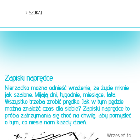
Zapiski naprędce
Nierzadko można odnieść wrażenie, że życie mknie
jak szalone. Mijają dni, tygodnie, miesiące, lata.
Wszystko trzeba zrobić prędko. Jak w tym pędzie
można znaleźć czas dla siebie? Zapiski naprędce to
próba zatrzymania się choć na chwilę, aby pomyśleć
o tym, co niesie nam każdy dzień.
Wrzesień to