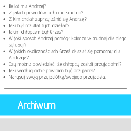
Ile lat ma Andrzej?
Z jakich powodów było mu smutno?
Z kim chciał zaprzyjaźnić się Andrzej?
Jaki był rezultat tych działań?
Jakim chłopcem był Grześ?
W jaki sposób Andrzej pomógł koledze w trudnej dla niego
sytuacji?
W jakich okolicznościach Grześ okazał się pomocny dla
Andrzeja?
Czy można powiedzieć, że chłopcy zostali przyjaciółmi?
Jaki według ciebie powinien być przyjaciel?
Narysuj swoją przyjaciółkę/swojego przyjaciela.
Archiwum