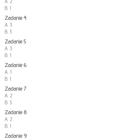
A. 2
B. 1
Zadanie 4
A. 3
B. 3
Zadanie 5
A. 3
B. 1
Zadanie 6
A. 1
B. 1
Zadanie 7
A. 2
B. 3
Zadanie 8
A. 2
B. 1
Zadanie 9