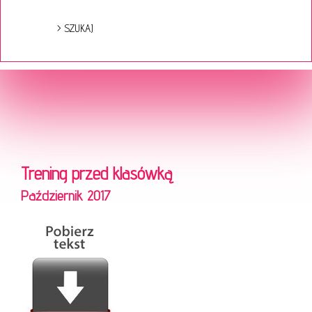
Trening przed klasówką
Październik 2017