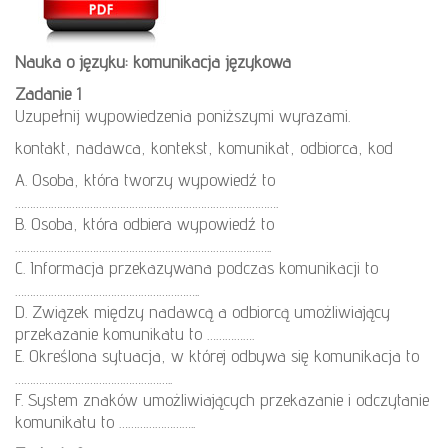
Nauka o języku: komunikacja językowa
Zadanie 1
Uzupełnij wypowiedzenia poniższymi wyrazami.
kontakt, nadawca, kontekst, komunikat, odbiorca, kod
A. Osoba, która tworzy wypowiedź to
…………………………………………………………………………….
B. Osoba, która odbiera wypowiedź to
…………………………………………………………………………..
C. Informacja przekazywana podczas komunikacji to
……………………………………………………..
D. Związek między nadawcą a odbiorcą umożliwiający
przekazanie komunikatu to …………….
E. Określona sytuacja, w której odbywa się komunikacja to
……………………………………………..
F. System znaków umożliwiających przekazanie i odczytanie
komunikatu to ……………………..