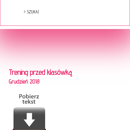
Trening przed klasówką
Grudzień 2018