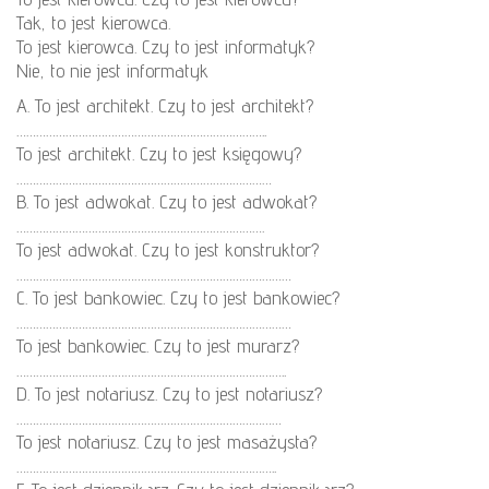
Tak, to jest kierowca.
To jest kierowca. Czy to jest informatyk?
Nie, to nie jest informatyk
A. To jest architekt. Czy to jest architekt?
…………………………………………………………………..
To jest architekt. Czy to jest księgowy?
……………………………………………………………………
B. To jest adwokat. Czy to jest adwokat?
………………………………………………………………….
To jest adwokat. Czy to jest konstruktor?
…………………………………………………………………………
C. To jest bankowiec. Czy to jest bankowiec?
…………………………………………………………………………
To jest bankowiec. Czy to jest murarz?
………………………………………………………………………..
D. To jest notariusz. Czy to jest notariusz?
………………………………………………………………………
To jest notariusz. Czy to jest masażysta?
……………………………………………………………………..