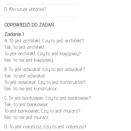
………………………………………………………………………..
D. Kto szyje ubrania?
……………………………………………………………………….
ODPOWIEDZI DO ZADAŃ
Zadanie 1
A. To jest architekt. Czy to jest architekt?
Tak, to jest architekt.
To jest architekt. Czy to jest księgowy?
Nie, to nie jest księgowy.
B. To jest adwokat. Czy to jest adwokat?
Tak, to jest adwokat.
To jest adwokat. Czy to jest konstruktor?
Nie, to nie jest konstruktor.
C. To jest bankowiec. Czy to jest bankowiec?
Tak, to jest bankowiec.
To jest bankowiec. Czy to jest murarz?
Nie, to nie jest murarz.
D. To jest notariusz. Czy to jest notariusz?