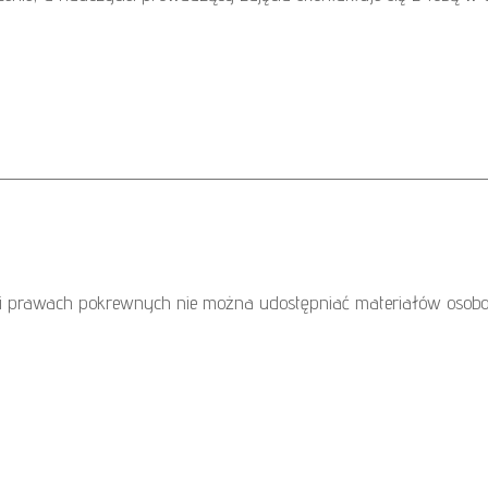
 i prawach pokrewnych nie można udostępniać materiałów osobo