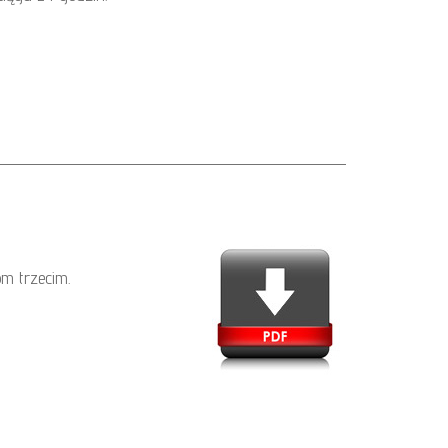
m trzecim.