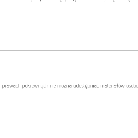
 i prawach pokrewnych nie można udostępniać materiałów osobo