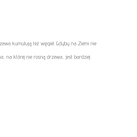
zewa kumulują też węgiel. Gdyby na Ziemi nie
, na której nie rosną drzewa, jest bardziej