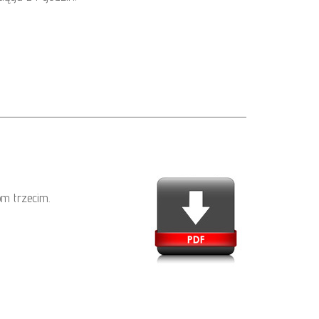
m trzecim.