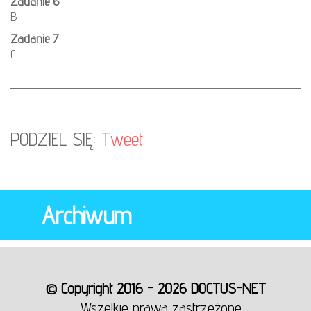
Zadanie 6
B
Zadanie 7
C
PODZIEL SIĘ:
Tweet
Archiwum
© Copyright 2016 - 2026 DOCTUS-NET
Wszelkie prawa zastrzeżone.