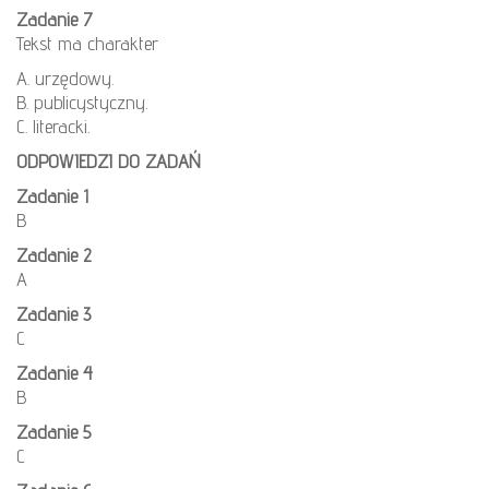
Zadanie 7
Tekst ma charakter
A. urzędowy.
B. publicystyczny.
C. literacki.
ODPOWIEDZI DO ZADAŃ
Zadanie 1
B
Zadanie 2
A
Zadanie 3
C
Zadanie 4
B
Zadanie 5
C