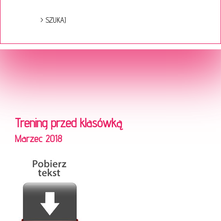
Trening przed klasówką
Marzec 2018