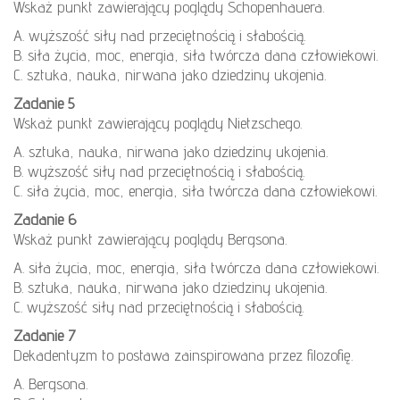
Wskaż punkt zawierający poglądy Schopenhauera.
A. wyższość siły nad przeciętnością i słabością.
B. siła życia, moc, energia, siła twórcza dana człowiekowi.
C. sztuka, nauka, nirwana jako dziedziny ukojenia.
Zadanie 5
Wskaż punkt zawierający poglądy Nietzschego.
A. sztuka, nauka, nirwana jako dziedziny ukojenia.
B. wyższość siły nad przeciętnością i słabością.
C. siła życia, moc, energia, siła twórcza dana człowiekowi.
Zadanie 6
Wskaż punkt zawierający poglądy Bergsona.
A. siła życia, moc, energia, siła twórcza dana człowiekowi.
B. sztuka, nauka, nirwana jako dziedziny ukojenia.
C. wyższość siły nad przeciętnością i słabością.
Zadanie 7
Dekadentyzm to postawa zainspirowana przez filozofię.
A. Bergsona.