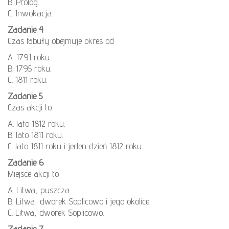
B. Prolog.
C. Inwokacja.
Zadanie 4
Czas fabuły obejmuje okres od
A. 1791 roku.
B. 1795 roku.
C. 1811 roku.
Zadanie 5
Czas akcji to
A. lato 1812 roku.
B. lato 1811 roku.
C. lato 1811 roku i jeden dzień 1812 roku.
Zadanie 6
Miejsce akcji to
A. Litwa, puszcza.
B. Litwa, dworek Soplicowo i jego okolice.
C. Litwa, dworek Soplicowo.
Zadanie 7