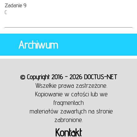
Zadanie 9
C
Archiwum
© Copyright 2016 - 2026 DOCTUS-NET
Wszelkie prawa zastrzeżone.
Kopiowanie w całości lub we
fragmentach
materiałów zawartych na stronie
zabronione.
Kontakt