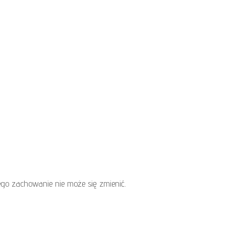
ego zachowanie nie może się zmienić.