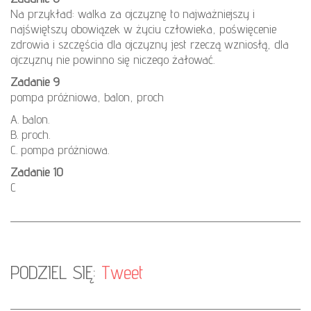
Na przykład: walka za ojczyznę to najważniejszy i
najświętszy obowiązek w życiu człowieka, poświęcenie
zdrowia i szczęścia dla ojczyzny jest rzeczą wzniosłą, dla
ojczyzny nie powinno się niczego żałować.
Zadanie 9
pompa próżniowa, balon, proch
A. balon.
B. proch.
C. pompa próżniowa.
Zadanie 10
C
PODZIEL SIĘ:
Tweet