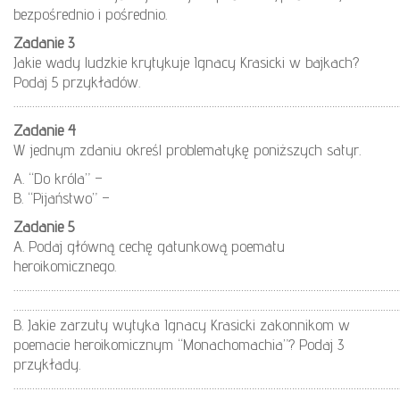
bezpośrednio i pośrednio.
Zadanie 3
Jakie wady ludzkie krytykuje Ignacy Krasicki w bajkach?
Podaj 5 przykładów.
………………………………………………………………………………………………………………………………
Zadanie 4
W jednym zdaniu określ problematykę poniższych satyr.
A. “Do króla” –
B. “Pijaństwo” –
Zadanie 5
A. Podaj główną cechę gatunkową poematu
heroikomicznego.
………………………………………………………………………………………………………………………………
………………………………………………………………………………………………………………………………
B. Jakie zarzuty wytyka Ignacy Krasicki zakonnikom w
poemacie heroikomicznym “Monachomachia”? Podaj 3
przykłady.
………………………………………………………………………………………………………………………………