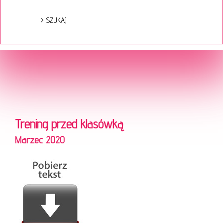
Trening przed klasówką
Marzec 2020