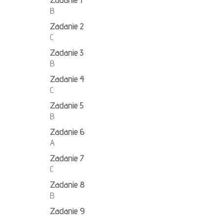
B
Zadanie 2
C
Zadanie 3
B
Zadanie 4
C
Zadanie 5
B
Zadanie 6
A
Zadanie 7
C
Zadanie 8
B
Zadanie 9