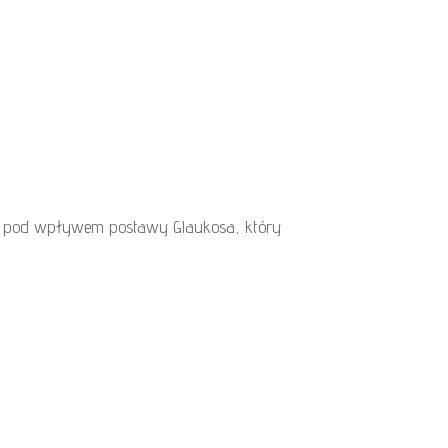
n, pod wpływem postawy Glaukosa, który