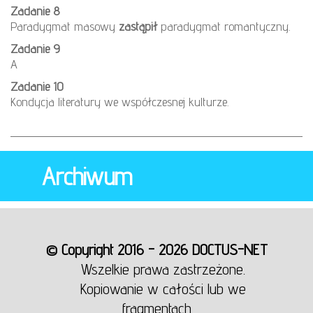
Zadanie 8
Paradygmat masowy
zastąpił
paradygmat romantyczny.
Zadanie 9
A
Zadanie 10
Kondycja literatury we współczesnej kulturze.
Archiwum
© Copyright 2016 - 2026 DOCTUS-NET
Wszelkie prawa zastrzeżone.
Kopiowanie w całości lub we
fragmentach