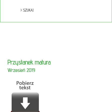
Przystanek matura
Wrzesień 2019