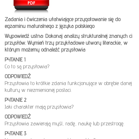
Zadania i ćwiczenia ułatwiające przygotowanie się do
egzaminu maturalnego z języka polskiego
Wypowiedź ustna: Dokonaj analizy strukturalnej znanych ci
przysłów. Wymień trzy przykładowe utwory literackie, w
którym możemy odnaleźć przysłowia
PYTANIE 1
Co to są przysłowia?
ODPOWIEDŹ
Przysłowia to krótkie zdania funkcjonujące w obrębie danej
kultury w niezmienionej postaci.
PYTANIE 2
Jaki charakter mają przysłowia?
ODPOWIEDŹ
Przysłowia zawierają myśl, radę, naukę lub przestrogę.
PYTANIE 3