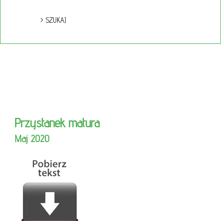
Przystanek matura
Maj 2020