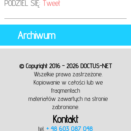
PODZIEL SIĘ:
Tweet
Archiwum
© Copyright 2016 - 2026 DOCTUS-NET
Wszelkie prawa zastrzeżone.
Kopiowanie w całości lub we
fragmentach
materiałów zawartych na stronie
zabronione.
Kontakt
tel.
+ 48 603 087 048