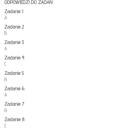
ODPOWIEDZI DO ZADAŃ
Zadanie 1
A
Zadanie 2
B
Zadanie 3
A
Zadanie 4
C
Zadanie 5
B
Zadanie 6
A
Zadanie 7
B
Zadanie 8
C