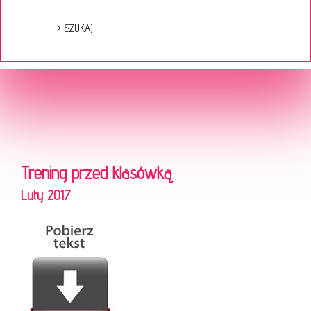
Trening przed klasówką
Luty 2017