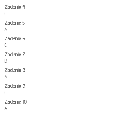
Zadanie 4
C
Zadanie 5
A
Zadanie 6
C
Zadanie 7
B
Zadanie 8
A
Zadanie 9
C
Zadanie 10
A