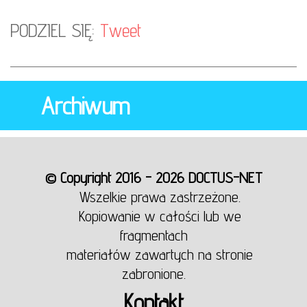
PODZIEL SIĘ:
Tweet
Archiwum
© Copyright 2016 - 2026 DOCTUS-NET
Wszelkie prawa zastrzeżone.
Kopiowanie w całości lub we
fragmentach
materiałów zawartych na stronie
zabronione.
Kontakt