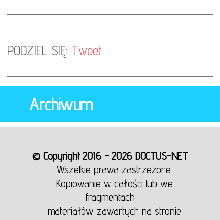
PODZIEL SIĘ:
Tweet
Archiwum
© Copyright 2016 - 2026 DOCTUS-NET
Wszelkie prawa zastrzeżone.
Kopiowanie w całości lub we
fragmentach
materiałów zawartych na stronie