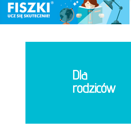
Dla
rodziców