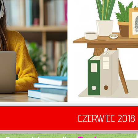
CZERWIEC 2018