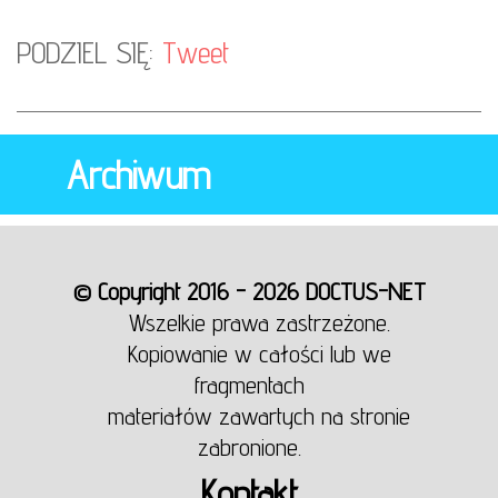
PODZIEL SIĘ:
Tweet
Archiwum
© Copyright 2016 - 2026 DOCTUS-NET
Wszelkie prawa zastrzeżone.
Kopiowanie w całości lub we
fragmentach
materiałów zawartych na stronie
zabronione.
Kontakt