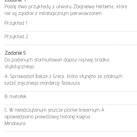
Podaj dwa przykłady z utworu Zbigniewa Herberta, które
nie są zgodne z mitologicznym pierwowzorem.
Przykład 1
………………………………………………………………………………………………………………………………
Przykład 2
…………………………………………………………………………………………………………………………………
Zadanie 5
Do podanych sformułowań dopisz nazwę środka
stylistycznego.
A. Sprowadził (także z Grecji, która słynęła ze zdolnych
ludzi) zręcznego mordercę Tezeusza.
………………………………………………………………………………………………………………………………
B. matołek
………………………………………………………………………………………………………………………………
C. W nieodczytanym jeszcze piśmie linearnym A
opowiedziano prawdziwą historię księcia
Minotaura.
………………………………………………………………………………………………………………………………