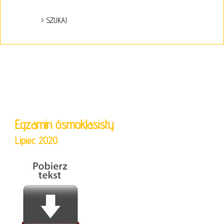
Egzamin ósmoklasisty
Lipiec 2020