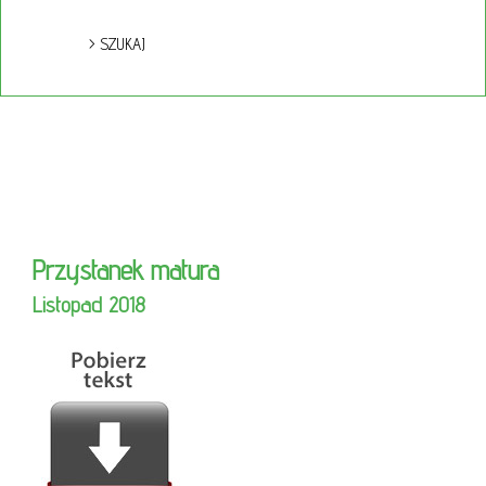
Przystanek matura
Listopad 2018