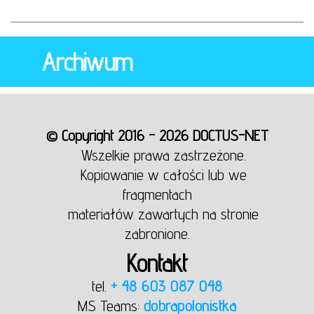
Archiwum
© Copyright 2016 - 2026 DOCTUS-NET
Wszelkie prawa zastrzeżone.
Kopiowanie w całości lub we
fragmentach
materiałów zawartych na stronie
zabronione.
Kontakt
tel.
+ 48 603 087 048
MS Teams:
dobrapolonistka