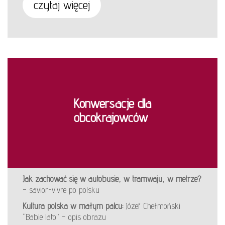
czytaj więcej
Konwersacje dla
obcokrajowców
Jak zachować się w autobusie, w tramwaju, w metrze?
– savior-vivre po polsku
Kultura polska w małym palcu:
Józef Chełmoński
“Babie lato” – opis obrazu