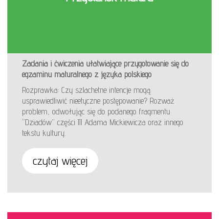
Zadania i ćwiczenia ułatwiające przygotowanie się do
egzaminu maturalnego z języka polskiego
Rozprawka: Czy szlachetne intencje mogą
usprawiedliwić nieetyczne postępowanie? Rozważ
problem, odwołując się do podanego fragmentu
“Dziadów” części III Adama Mickiewicza oraz innego
tekstu kultury.
czytaj więcej