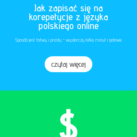
Jak zapisać się na
korepetycje z języka
polskiego online
Sposób jest łatwy i prosty - wystarczy kilka minut i gotowe.
czytaj więcej