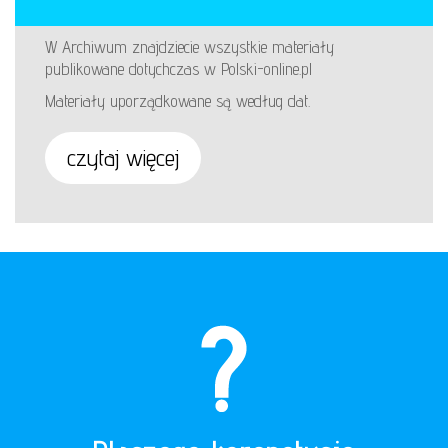
W Archiwum znajdziecie wszystkie materiały
publikowane dotychczas w Polski-online.pl
Materiały uporządkowane są według dat.
czytaj więcej