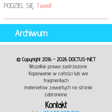
PODZIEL SIĘ:
Tweet
Archiwum
© Copyright 2016 - 2026 DOCTUS-NET
Wszelkie prawa zastrzeżone.
Kopiowanie w całości lub we
fragmentach
materiałów zawartych na stronie
zabronione.
Kontakt