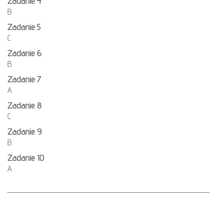
Zadanie 4
B
Zadanie 5
C
Zadanie 6
B
Zadanie 7
A
Zadanie 8
C
Zadanie 9
B
Zadanie 10
A