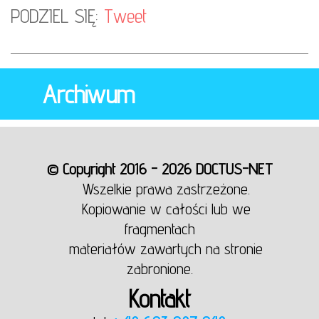
PODZIEL SIĘ:
Tweet
Archiwum
© Copyright 2016 - 2026 DOCTUS-NET
Wszelkie prawa zastrzeżone.
Kopiowanie w całości lub we
fragmentach
materiałów zawartych na stronie
zabronione.
Kontakt