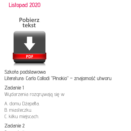
Listopad 2020
Szkoła podstawowa
Literatura: Carlo Collodi “Pinokio” – znajomość utworu
Zadanie 1
Wydarzenia rozgrywają się w
A. domu Dżepetta.
B. miasteczku.
C. kilku miejscach.
Zadanie 2