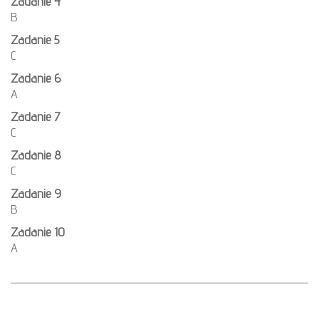
Zadanie 4
B
Zadanie 5
C
Zadanie 6
A
Zadanie 7
C
Zadanie 8
C
Zadanie 9
B
Zadanie 10
A